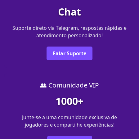
Chat
Suporte direto via Telegram, respostas rápidas e
atendimento personalizado!
Falar Suporte
👥 Comunidade VIP
1000+
Junte-se a uma comunidade exclusiva de
jogadores e compartilhe experiências!