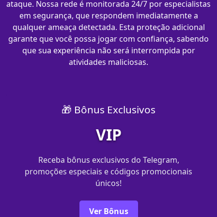
ataque. Nossa rede é monitorada 24/7 por especialistas
em segurança, que respondem imediatamente a
qualquer ameaça detectada. Esta proteção adicional
garante que você possa jogar com confiança, sabendo
que sua experiência não será interrompida por
atividades maliciosas.
🎁 Bônus Exclusivos
VIP
Receba bônus exclusivos do Telegram,
promoções especiais e códigos promocionais
únicos!
Ver Bônus