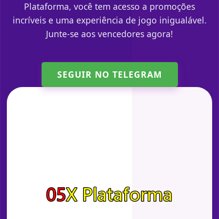
Plataforma, você tem acesso a promoções
incríveis e uma experiência de jogo inigualável.
Junte-se aos vencedores agora!
SEGUIR NO TELEGRAM