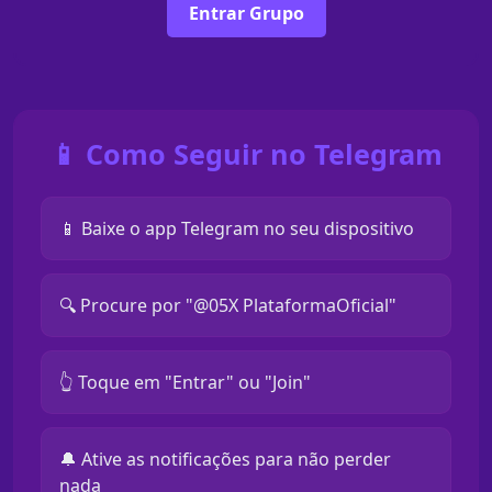
Entrar Grupo
📱 Como Seguir no Telegram
📱 Baixe o app Telegram no seu dispositivo
🔍 Procure por "@05X PlataformaOficial"
👆 Toque em "Entrar" ou "Join"
🔔 Ative as notificações para não perder
nada