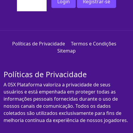
Login
Registrar-se
Políticas de Privacidade
Termos e Condições
Sitemap
Políticas de Privacidade
A 05X Plataforma valoriza a privacidade de seus
usuários e está empenhada em proteger todas as
informações pessoais fornecidas durante o uso de
nossos canais de comunicação. Todos os dados
coletados são utilizados exclusivamente para fins de
melhoria contínua da experiência de nossos jogadores.