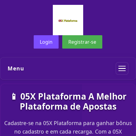
Login
Registrar-se
Menu
📱 05X Plataforma A Melhor
Plataforma de Apostas
Cadastre-se na 05X Plataforma para ganhar bônus
no cadastro e em cada recarga. Com a 05X