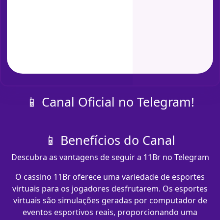
📱 Canal Oficial no Telegram!
📱 Benefícios do Canal
Descubra as vantagens de seguir a 11Br no Telegram
O cassino 11Br oferece uma variedade de esportes
virtuais para os jogadores desfrutarem. Os esportes
virtuais são simulações geradas por computador de
eventos esportivos reais, proporcionando uma