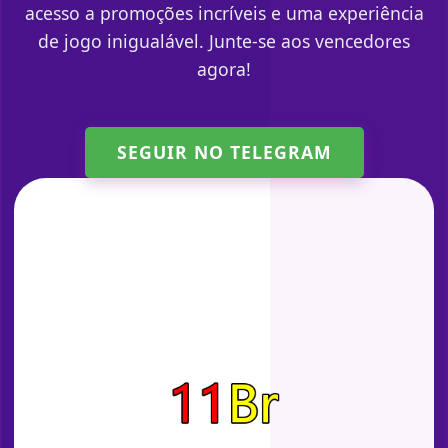
acesso a promoções incríveis e uma experiência
de jogo inigualável. Junte-se aos vencedores
agora!
SEGUIR NO TELEGRAM