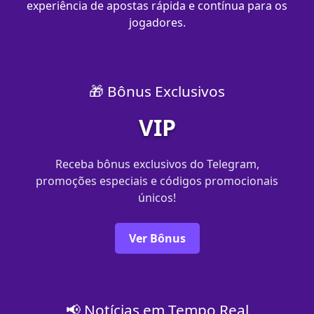
experiência de apostas rápida e contínua para os
jogadores.
🎁 Bônus Exclusivos
VIP
Receba bônus exclusivos do Telegram,
promoções especiais e códigos promocionais
únicos!
Ver Bônus
📢 Notícias em Tempo Real