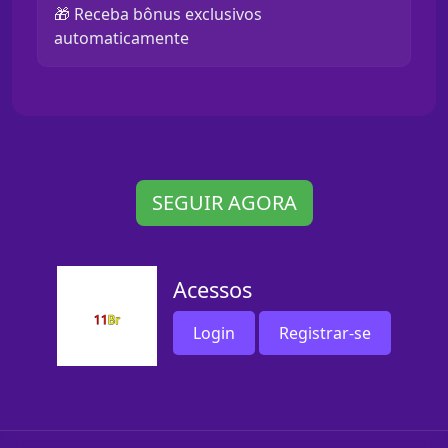
🎁 Receba bônus exclusivos
automaticamente
SEGUIR AGORA
Acessos
Login
Registrar-se