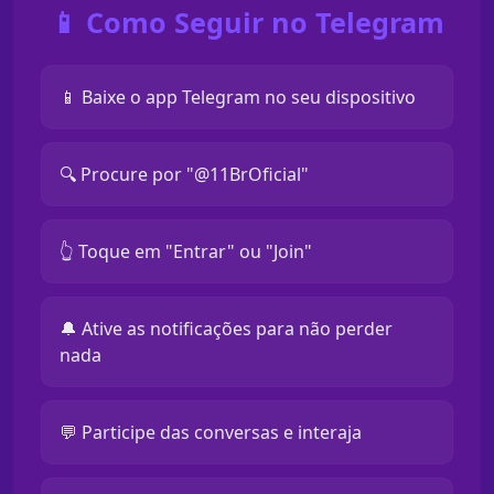
📱 Como Seguir no Telegram
📱 Baixe o app Telegram no seu dispositivo
🔍 Procure por "@11BrOficial"
👆 Toque em "Entrar" ou "Join"
🔔 Ative as notificações para não perder
nada
💬 Participe das conversas e interaja