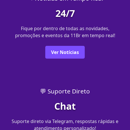
24/7
Fique por dentro de todas as novidades,
promoções e eventos da 11Br em tempo real!
Ver Notícias
💬 Suporte Direto
Chat
Suporte direto via Telegram, respostas rápidas e
atendimento personalizado!