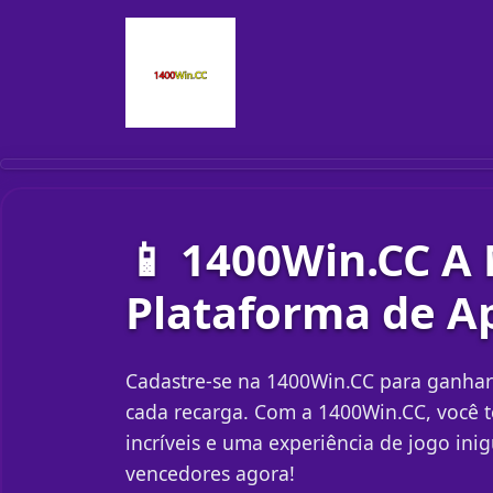
📱 1400Win.CC A
Plataforma de A
Cadastre-se na 1400Win.CC para ganhar
cada recarga. Com a 1400Win.CC, você 
incríveis e uma experiência de jogo inig
vencedores agora!