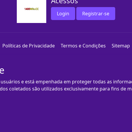
Acessos
Login
Registrar-se
Políticas de Privacidade
Termos e Condições
Sitemap
de
s usuários e está empenhada em proteger todas as informa
os coletados são utilizados exclusivamente para fins de m