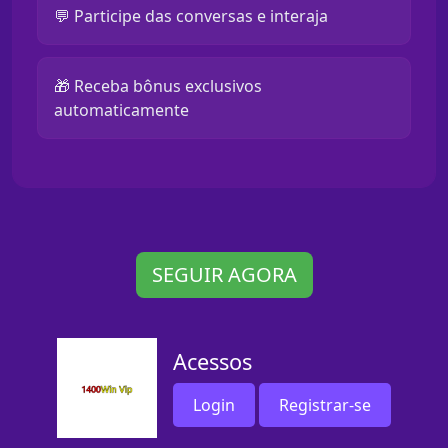
💬 Participe das conversas e interaja
🎁 Receba bônus exclusivos
automaticamente
SEGUIR AGORA
Acessos
Login
Registrar-se