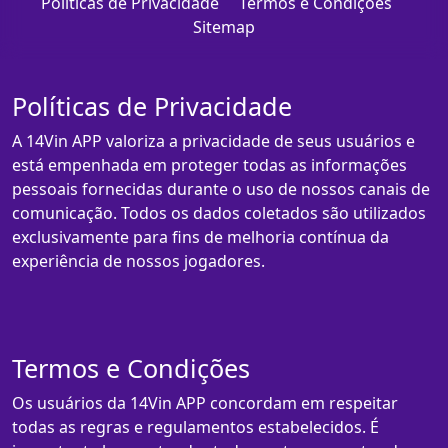
Políticas de Privacidade
Termos e Condições
Sitemap
Políticas de Privacidade
A 14Vin APP valoriza a privacidade de seus usuários e
está empenhada em proteger todas as informações
pessoais fornecidas durante o uso de nossos canais de
comunicação. Todos os dados coletados são utilizados
exclusivamente para fins de melhoria contínua da
experiência de nossos jogadores.
Termos e Condições
Os usuários da 14Vin APP concordam em respeitar
todas as regras e regulamentos estabelecidos. É