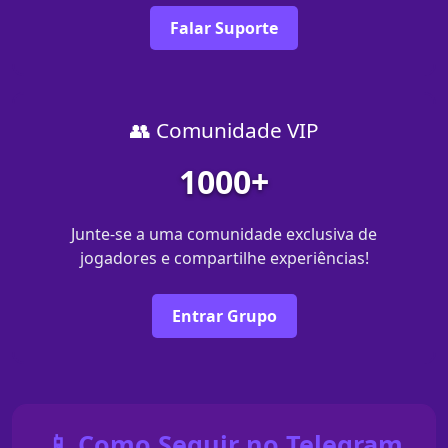
Falar Suporte
👥 Comunidade VIP
1000+
Junte-se a uma comunidade exclusiva de
jogadores e compartilhe experiências!
Entrar Grupo
📱 Como Seguir no Telegram