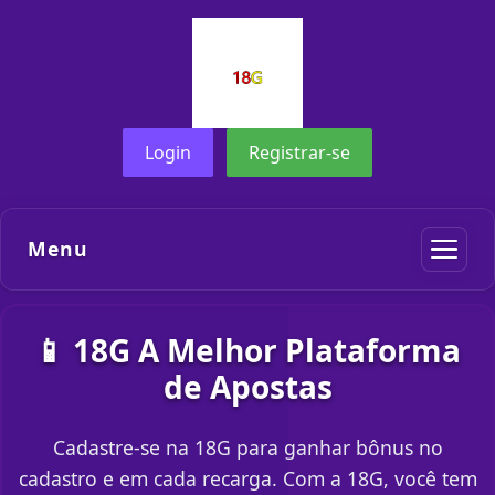
Login
Registrar-se
Menu
📱 18G A Melhor Plataforma
de Apostas
Cadastre-se na 18G para ganhar bônus no
cadastro e em cada recarga. Com a 18G, você tem