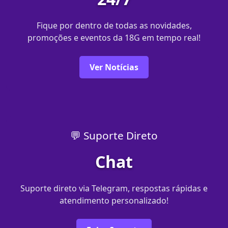
Fique por dentro de todas as novidades,
promoções e eventos da 18G em tempo real!
Ver Notícias
💬 Suporte Direto
Chat
Suporte direto via Telegram, respostas rápidas e
atendimento personalizado!