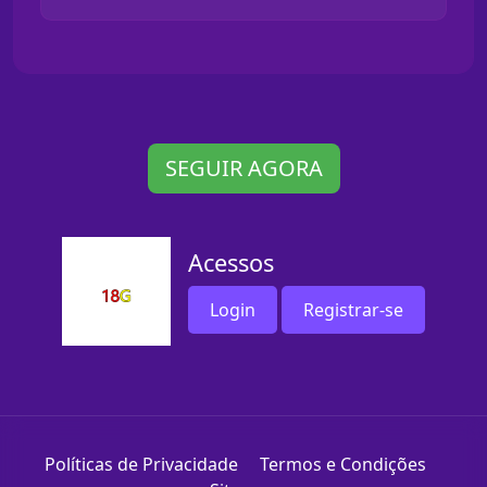
SEGUIR AGORA
Acessos
Login
Registrar-se
Políticas de Privacidade
Termos e Condições