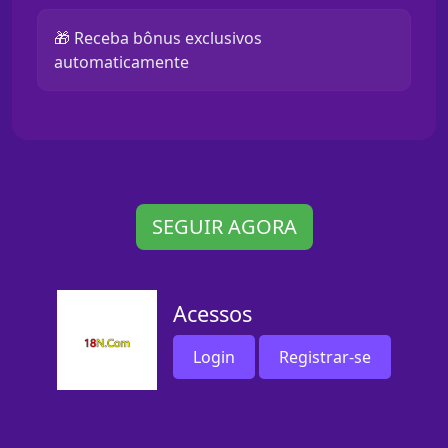
🎁 Receba bônus exclusivos
automaticamente
SEGUIR AGORA
Acessos
Login
Registrar-se