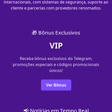
internacionais, com sistemas de segurança, suporte ao
cliente e parcerias com provedores renomados.
🎁 Bônus Exclusivos
VIP
Receba bônus exclusivos do Telegram,
promoções especiais e códigos promocionais
únicos!
Ver Bônus
📢 Notícias em Tempo Real