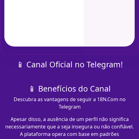
📱 Canal Oficial no Telegram!
📱 Benefícios do Canal
Descubra as vantagens de seguir a 18N.Com no
Telegram
Apesar disso, a ausência de um perfil não significa
necessariamente que a seja insegura ou não confiável.
A plataforma opera com base em padrões