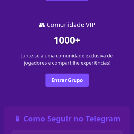
👥 Comunidade VIP
1000+
Junte-se a uma comunidade exclusiva de
jogadores e compartilhe experiências!
Entrar Grupo
📱 Como Seguir no Telegram