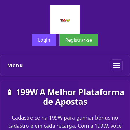
Login
Registrar-se
Menu
📱 199W A Melhor Plataforma
de Apostas
Cadastre-se na 199W para ganhar bônus no
cadastro e em cada recarga. Com a 199W, você