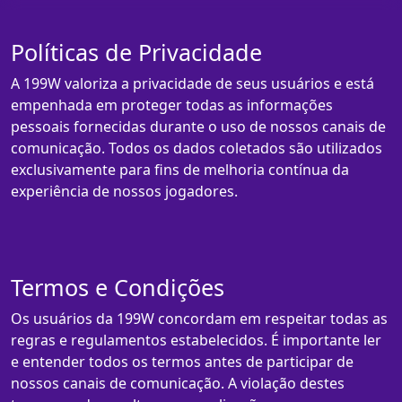
Políticas de Privacidade
A 199W valoriza a privacidade de seus usuários e está
empenhada em proteger todas as informações
pessoais fornecidas durante o uso de nossos canais de
comunicação. Todos os dados coletados são utilizados
exclusivamente para fins de melhoria contínua da
experiência de nossos jogadores.
Termos e Condições
Os usuários da 199W concordam em respeitar todas as
regras e regulamentos estabelecidos. É importante ler
e entender todos os termos antes de participar de
nossos canais de comunicação. A violação destes