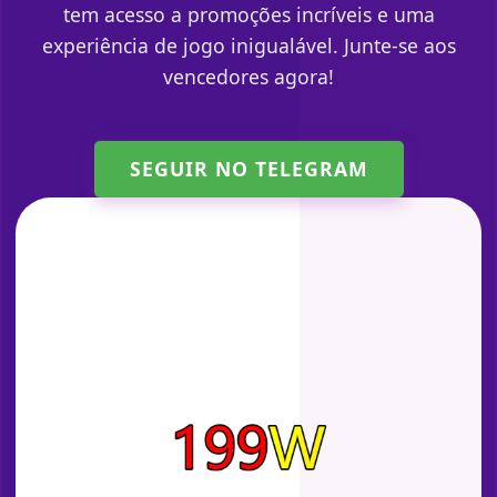
tem acesso a promoções incríveis e uma
experiência de jogo inigualável. Junte-se aos
vencedores agora!
SEGUIR NO TELEGRAM