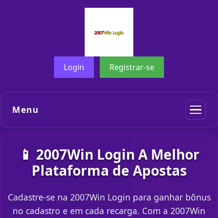
Login
Registrar-se
Menu
📱 2007Win Login A Melhor
Plataforma de Apostas
Cadastre-se na 2007Win Login para ganhar bônus
no cadastro e em cada recarga. Com a 2007Win