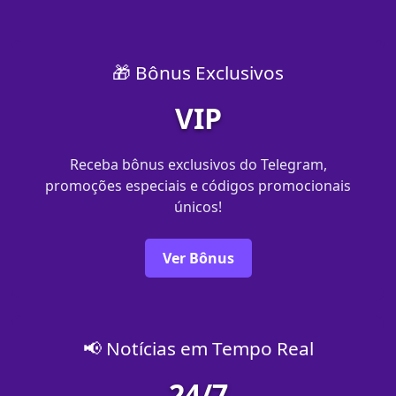
🎁 Bônus Exclusivos
VIP
Receba bônus exclusivos do Telegram,
promoções especiais e códigos promocionais
únicos!
Ver Bônus
📢 Notícias em Tempo Real
24/7