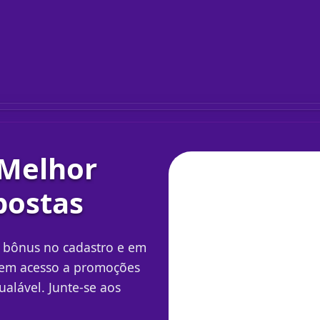
 Melhor
postas
 bônus no cadastro e em
tem acesso a promoções
ualável. Junte-se aos