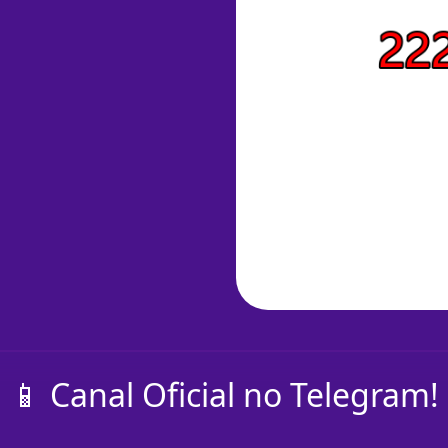
📱 Canal Oficial no Telegram!