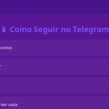
📱 Como Seguir no Telegram
ositivo
"
erder nada