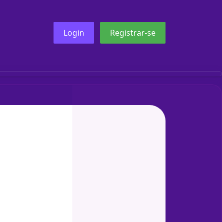
Login
Registrar-se