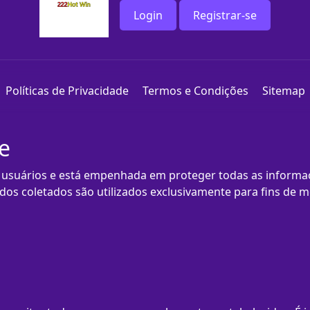
Login
Registrar-se
Políticas de Privacidade
Termos e Condições
Sitemap
de
s usuários e está empenhada em proteger todas as informa
os coletados são utilizados exclusivamente para fins de m