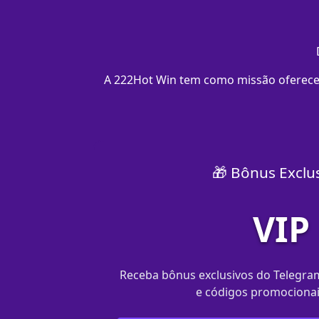
A 222Hot Win tem como missão oferecer
🎁 Bônus Exclu
VIP
Receba bônus exclusivos do Telegra
e códigos promocionai