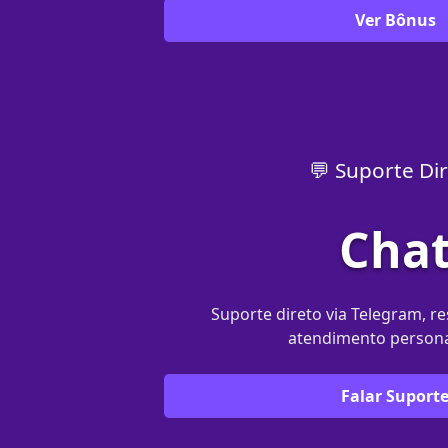
Ver Bônus
💬 Suporte Di
Cha
Suporte direto via Telegram, r
atendimento persona
Falar Suport