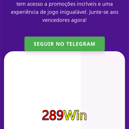
tem acesso a promoções incríveis e uma
experiência de jogo inigualável. Junte-se aos
vencedores agora!
SEGUIR NO TELEGRAM