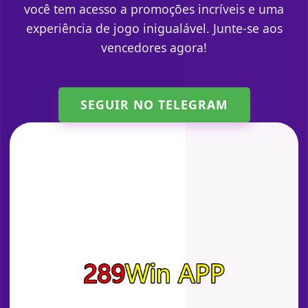
você tem acesso a promoções incríveis e uma
experiência de jogo inigualável. Junte-se aos
vencedores agora!
SEGUIR NO TELEGRAM