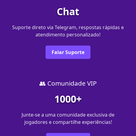
Chat
Suporte direto via Telegram, respostas rápidas e
atendimento personalizado!
Falar Suporte
👥 Comunidade VIP
1000+
Junte-se a uma comunidade exclusiva de
jogadores e compartilhe experiências!