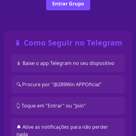
Entrar Grupo
📱 Como Seguir no Telegram
📱 Baixe o app Telegram no seu dispositivo
🔍 Procure por "@289Win APPOficial"
👆 Toque em "Entrar" ou "Join"
🔔 Ative as notificações para não perder
nada