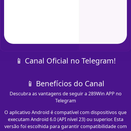
📱 Canal Oficial no Telegram!
📱 Benefícios do Canal
Descubra as vantagens de seguir a 289Win APP no
Telegram
O aplicativo Android é compatível com dispositivos que
executam Android 6.0 (API nível 23) ou superior. Esta
versão foi escolhida para garantir compatibilidade com