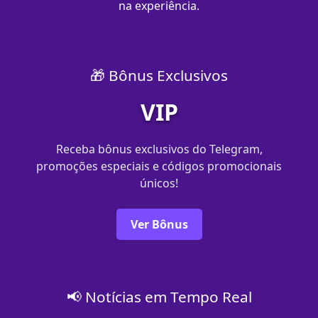
na experiência.
🎁 Bônus Exclusivos
VIP
Receba bônus exclusivos do Telegram,
promoções especiais e códigos promocionais
únicos!
Ver Bônus
📢 Notícias em Tempo Real