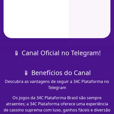
📱 Canal Oficial no Telegram!
📱 Benefícios do Canal
Descubra as vantagens de seguir a 34C Plataforma no
Telegram
Os jogos da 34C Plataforma Brasil são sempre
atraentes; a 34C Plataforma oferece uma experiência
de cassino suprema com luxo, ganhos fáceis e diversão