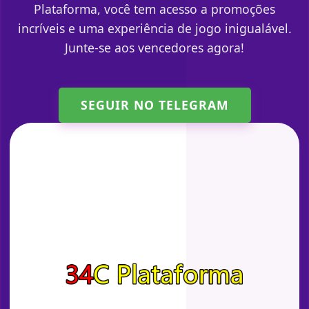
Plataforma, você tem acesso a promoções
incríveis e uma experiência de jogo inigualável.
Junte-se aos vencedores agora!
SEGUIR NO TELEGRAM