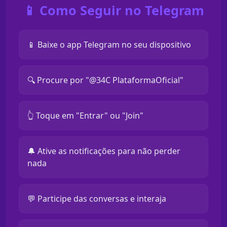
📱 Como Seguir no Telegram
📱 Baixe o app Telegram no seu dispositivo
🔍 Procure por "@34C PlataformaOficial"
👆 Toque em "Entrar" ou "Join"
🔔 Ative as notificações para não perder
nada
💬 Participe das conversas e interaja