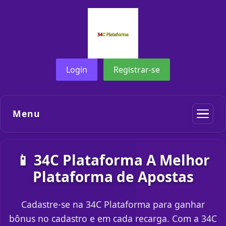
Login
Registrar-se
Menu
📱 34C Plataforma A Melhor
Plataforma de Apostas
Cadastre-se na 34C Plataforma para ganhar
bônus no cadastro e em cada recarga. Com a 34C