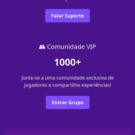
Falar Suporte
👥 Comunidade VIP
1000+
Junte-se a uma comunidade exclusiva de
jogadores e compartilhe experiências!
Entrar Grupo