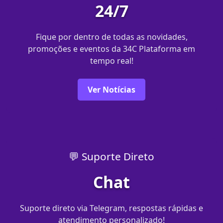
24/7
Fique por dentro de todas as novidades,
promoções e eventos da 34C Plataforma em
tempo real!
Ver Notícias
💬 Suporte Direto
Chat
Suporte direto via Telegram, respostas rápidas e
atendimento personalizado!