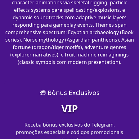
character animations via skeletal rigging, particle
effects systems para spell casting/explosions, e
dynamic soundtracks com adaptive music layers
responding para gameplay events. Themes span
comprehensive spectrum: Egyptian archaeology (Book
series), Norse mythology (Asgardian pantheons), Asian
fortune (dragon/tiger motifs), adventure genres
(explorer narratives), e fruit machine reimaginings
(classic symbols com modern presentation).
🎁 Bônus Exclusivos
VIP
Receba bônus exclusivos do Telegram,
promoções especiais e códigos promocionais