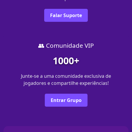
Falar Suporte
👥 Comunidade VIP
1000+
Junte-se a uma comunidade exclusiva de
jogadores e compartilhe experiências!
Entrar Grupo