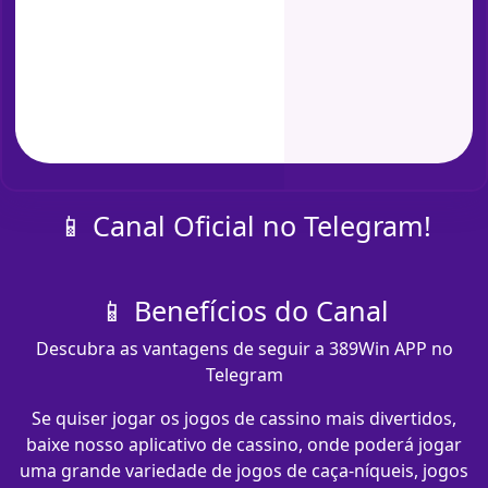
📱 Canal Oficial no Telegram!
📱 Benefícios do Canal
Descubra as vantagens de seguir a 389Win APP no
Telegram
Se quiser jogar os jogos de cassino mais divertidos,
baixe nosso aplicativo de cassino, onde poderá jogar
uma grande variedade de jogos de caça-níqueis, jogos