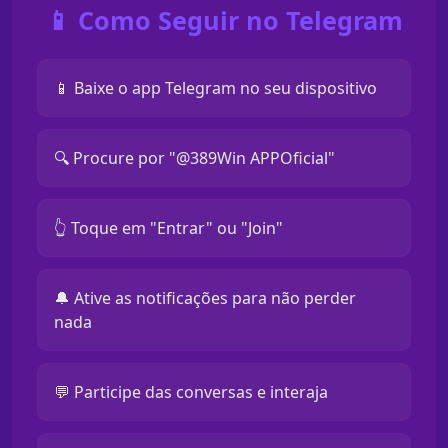
📱 Como Seguir no Telegram
📱 Baixe o app Telegram no seu dispositivo
🔍 Procure por "@389Win APPOficial"
👆 Toque em "Entrar" ou "Join"
🔔 Ative as notificações para não perder
nada
💬 Participe das conversas e interaja