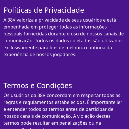
Políticas de Privacidade
A 38V valoriza a privacidade de seus usuários e está
empenhada em proteger todas as informações
pessoais fornecidas durante o uso de nossos canais de
comunicação. Todos os dados coletados são utilizados
exclusivamente para fins de melhoria contínua da
experiência de nossos jogadores.
Termos e Condições
Os usuários da 38V concordam em respeitar todas as
regras e regulamentos estabelecidos. É importante ler
e entender todos os termos antes de participar de
nossos canais de comunicação. A violação destes
termos pode resultar em penalizações ou na