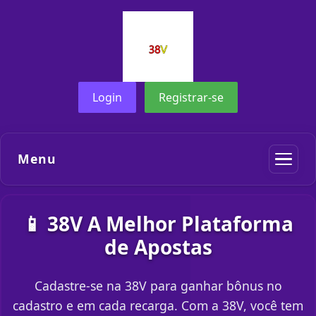
Login
Registrar-se
Menu
📱 38V A Melhor Plataforma
de Apostas
Cadastre-se na 38V para ganhar bônus no
cadastro e em cada recarga. Com a 38V, você tem