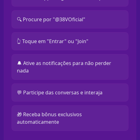
🔍 Procure por "@38VOficial"
👆 Toque em "Entrar" ou "Join"
🔔 Ative as notificações para não perder
nada
💬 Participe das conversas e interaja
🎁 Receba bônus exclusivos
automaticamente