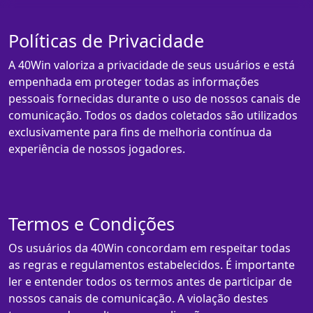
Políticas de Privacidade
A 40Win valoriza a privacidade de seus usuários e está
empenhada em proteger todas as informações
pessoais fornecidas durante o uso de nossos canais de
comunicação. Todos os dados coletados são utilizados
exclusivamente para fins de melhoria contínua da
experiência de nossos jogadores.
Termos e Condições
Os usuários da 40Win concordam em respeitar todas
as regras e regulamentos estabelecidos. É importante
ler e entender todos os termos antes de participar de
nossos canais de comunicação. A violação destes