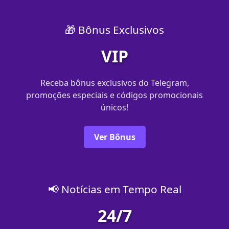
🎁 Bônus Exclusivos
VIP
Receba bônus exclusivos do Telegram,
promoções especiais e códigos promocionais
únicos!
Ver Bônus
📢 Notícias em Tempo Real
24/7