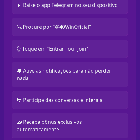
📱 Baixe o app Telegram no seu dispositivo
🔍 Procure por "@40WinOficial"
👆 Toque em "Entrar" ou "Join"
🔔 Ative as notificações para não perder
nada
💬 Participe das conversas e interaja
🎁 Receba bônus exclusivos
automaticamente