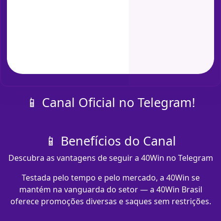
📱 Canal Oficial no Telegram!
📱 Benefícios do Canal
Descubra as vantagens de seguir a 40Win no Telegram
Testada pelo tempo e pelo mercado, a 40Win se
mantém na vanguarda do setor — a 40Win Brasil
oferece promoções diversas e saques sem restrições.