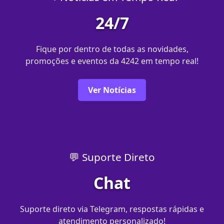
24/7
Fique por dentro de todas as novidades,
promoções e eventos da 4242 em tempo real!
Ver Notícias
💬 Suporte Direto
Chat
Suporte direto via Telegram, respostas rápidas e
atendimento personalizado!