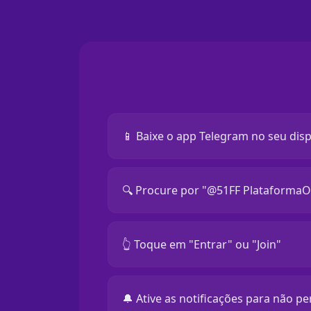
📱 Baixe o app Telegram no seu disp
🔍 Procure por "@51FF PlataformaOf
👆 Toque em "Entrar" ou "Join"
🔔 Ative as notificações para não p