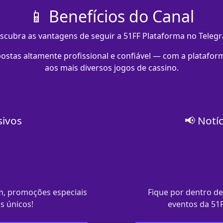
📱 Benefícios do Canal
scubra as vantagens de seguir a 51FF Plataforma no Teleg
stas altamente profissional e confiável — com a plataform
aos mais diversos jogos de cassino.
sivos
📢 Notí
m, promoções especiais
Fique por dentro d
s únicos!
eventos da 51