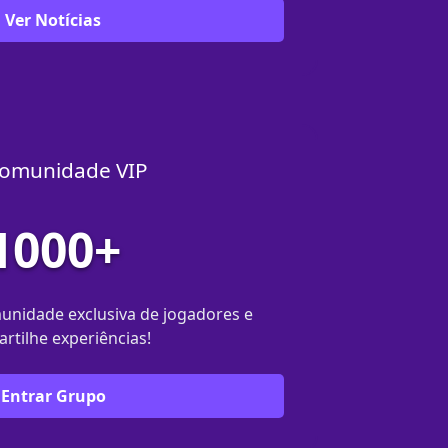
Ver Notícias
Comunidade VIP
1000+
unidade exclusiva de jogadores e
rtilhe experiências!
Entrar Grupo