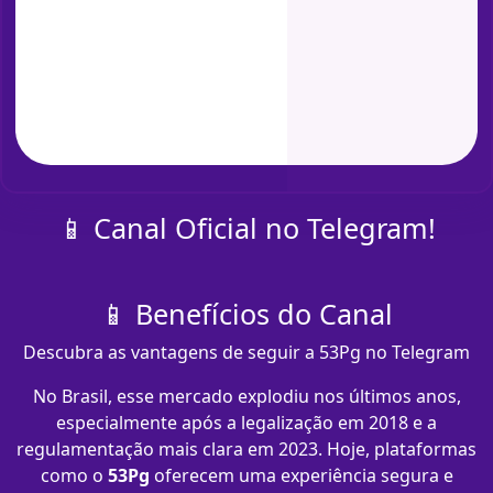
📱 Canal Oficial no Telegram!
📱 Benefícios do Canal
Descubra as vantagens de seguir a 53Pg no Telegram
No Brasil, esse mercado explodiu nos últimos anos,
especialmente após a legalização em 2018 e a
regulamentação mais clara em 2023. Hoje, plataformas
como o
53Pg
oferecem uma experiência segura e