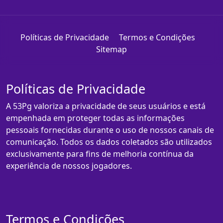
Políticas de Privacidade
Termos e Condições
Sitemap
Políticas de Privacidade
A 53Pg valoriza a privacidade de seus usuários e está
empenhada em proteger todas as informações
pessoais fornecidas durante o uso de nossos canais de
comunicação. Todos os dados coletados são utilizados
exclusivamente para fins de melhoria contínua da
experiência de nossos jogadores.
Termos e Condições