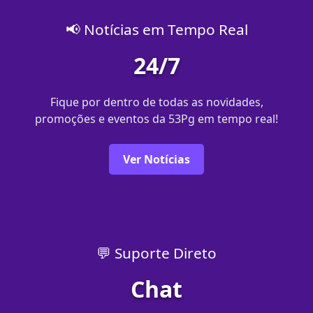
📢 Notícias em Tempo Real
24/7
Fique por dentro de todas as novidades,
promoções e eventos da 53Pg em tempo real!
Ver Notícias
💬 Suporte Direto
Chat