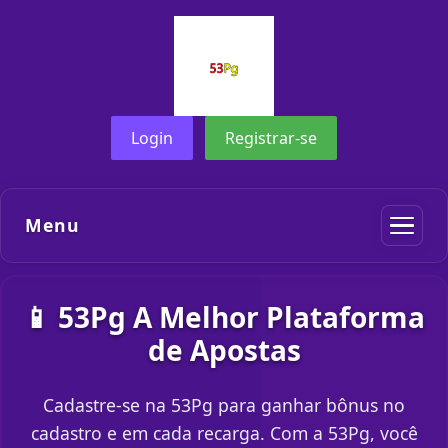
Login
Registrar-se
Menu
📱 53Pg A Melhor Plataforma
de Apostas
Cadastre-se na 53Pg para ganhar bônus no
cadastro e em cada recarga. Com a 53Pg, você