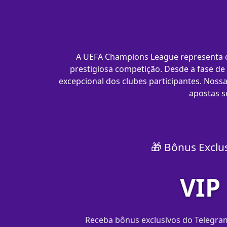
A UEFA Champions League representa o 
prestigiosa competição. Desde a fase de
excepcional dos clubes participantes. Nos
apostas s
🎁 Bônus Exclu
VIP
Receba bônus exclusivos do Telegra