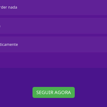
erder nada
a
aticamente
SEGUIR AGORA