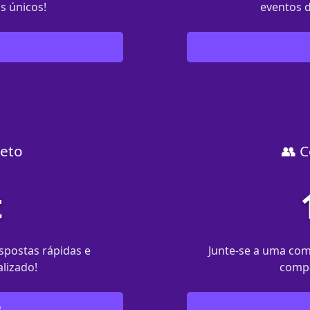
s únicos!
eventos 
reto
👥 
t
espostas rápidas e
Junte-se a uma com
lizado!
compa
e