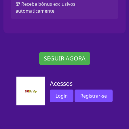
🎁 Receba bônus exclusivos
automaticamente
SEGUIR AGORA
Acessos
Login
Registrar-se