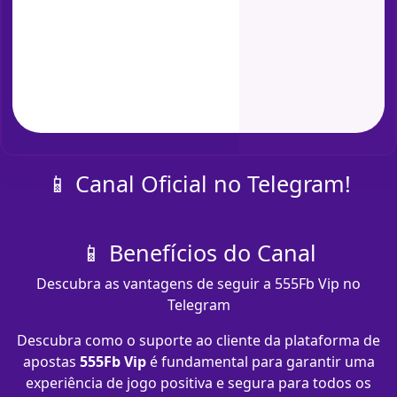
📱 Canal Oficial no Telegram!
📱 Benefícios do Canal
Descubra as vantagens de seguir a 555Fb Vip no
Telegram
Descubra como o suporte ao cliente da plataforma de
apostas
555Fb Vip
é fundamental para garantir uma
experiência de jogo positiva e segura para todos os