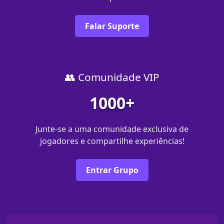
Falar Suporte
👥 Comunidade VIP
1000+
Junte-se a uma comunidade exclusiva de
jogadores e compartilhe experiências!
Entrar Grupo