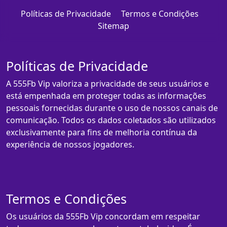
Políticas de Privacidade
Termos e Condições
Sitemap
Políticas de Privacidade
A 555Fb Vip valoriza a privacidade de seus usuários e
está empenhada em proteger todas as informações
pessoais fornecidas durante o uso de nossos canais de
comunicação. Todos os dados coletados são utilizados
exclusivamente para fins de melhoria contínua da
experiência de nossos jogadores.
Termos e Condições
Os usuários da 555Fb Vip concordam em respeitar