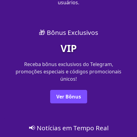
usuários.
🎁 Bônus Exclusivos
VIP
Receba bônus exclusivos do Telegram,
promoções especiais e códigos promocionais
únicos!
Ver Bônus
📢 Notícias em Tempo Real