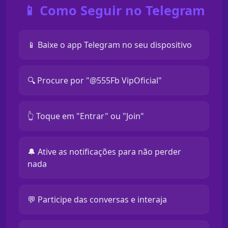
📱 Como Seguir no Telegram
📱 Baixe o app Telegram no seu dispositivo
🔍 Procure por "@555Fb VipOficial"
👆 Toque em "Entrar" ou "Join"
🔔 Ative as notificações para não perder
nada
💬 Participe das conversas e interaja