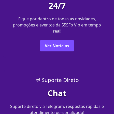
24/7
Fique por dentro de todas as novidades,
promoções e eventos da 555Fb Vip em tempo
real!
Ver Notícias
💬 Suporte Direto
Chat
Suporte direto via Telegram, respostas rápidas e
atendimento personalizado!