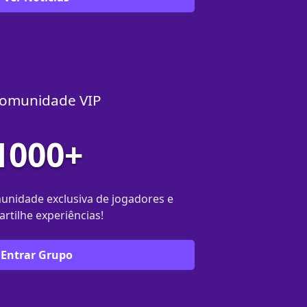
Comunidade VIP
1000+
unidade exclusiva de jogadores e
rtilhe experiências!
Entrar Grupo