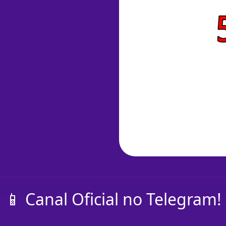
📱 Canal Oficial no Telegram!