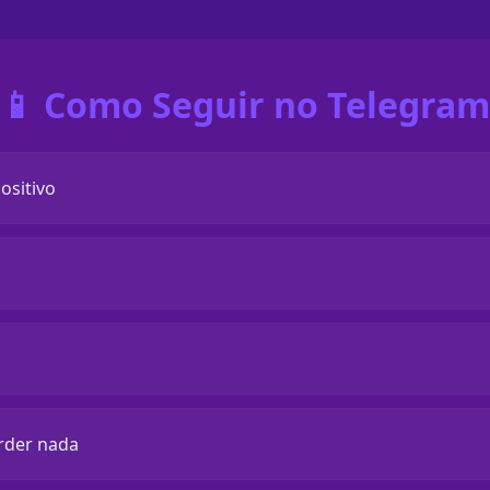
📱 Como Seguir no Telegram
ositivo
erder nada