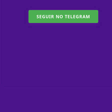
SEGUIR NO TELEGRAM