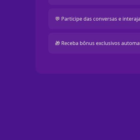
💬 Participe das conversas e interaj
🎁 Receba bônus exclusivos autom