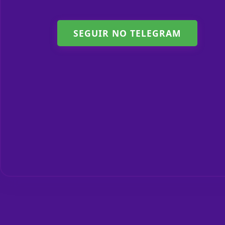
SEGUIR NO TELEGRAM