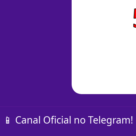
📱 Canal Oficial no Telegram!