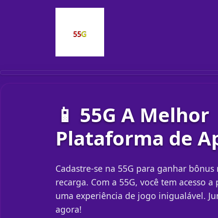
📱 55G A Melhor
Plataforma de A
Cadastre-se na 55G para ganhar bônus 
recarga. Com a 55G, você tem acesso a 
uma experiência de jogo inigualável. J
agora!