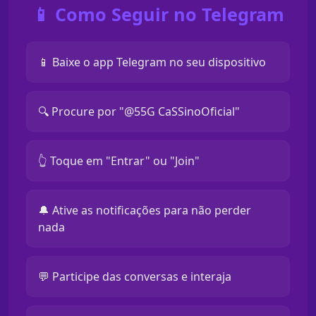
📱 Como Seguir no Telegram
📱 Baixe o app Telegram no seu dispositivo
🔍 Procure por "@55G CaSSinoOficial"
👆 Toque em "Entrar" ou "Join"
🔔 Ative as notificações para não perder
nada
💬 Participe das conversas e interaja