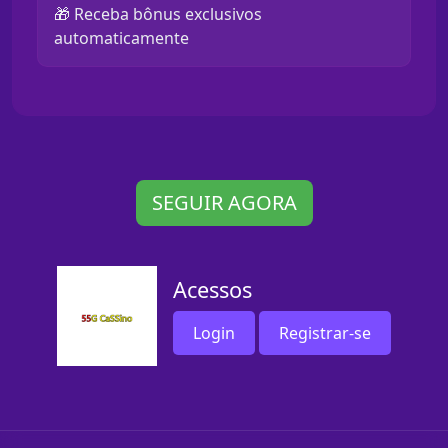
🎁 Receba bônus exclusivos
automaticamente
SEGUIR AGORA
Acessos
Login
Registrar-se