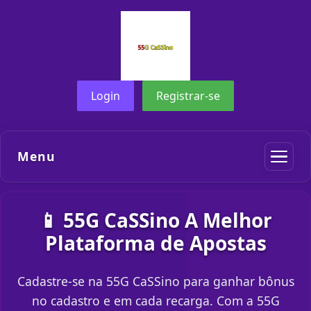
Login
Registrar-se
Menu
📱 55G CaSSino A Melhor
Plataforma de Apostas
Cadastre-se na 55G CaSSino para ganhar bônus
no cadastro e em cada recarga. Com a 55G