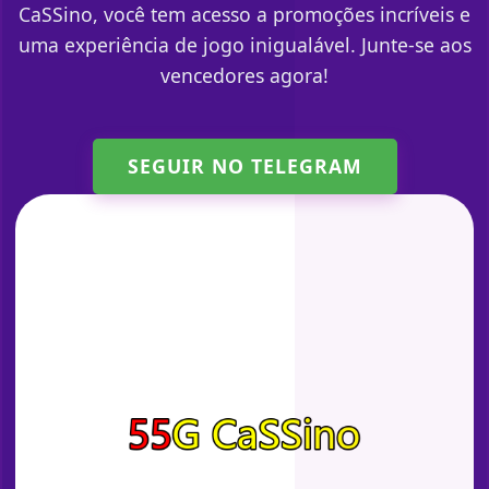
CaSSino, você tem acesso a promoções incríveis e
uma experiência de jogo inigualável. Junte-se aos
vencedores agora!
SEGUIR NO TELEGRAM