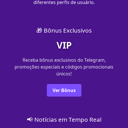
diferentes perfis de usuário.
🎁 Bônus Exclusivos
VIP
Receba bônus exclusivos do Telegram,
promoções especiais e códigos promocionais
únicos!
Ver Bônus
📢 Notícias em Tempo Real