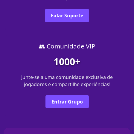
Falar Suporte
👥 Comunidade VIP
1000+
Junte-se a uma comunidade exclusiva de
jogadores e compartilhe experiências!
Entrar Grupo