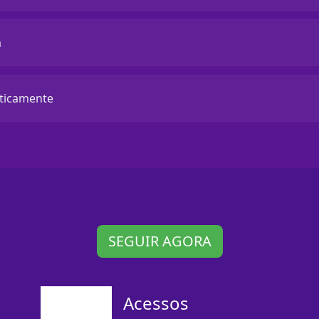
a
aticamente
SEGUIR AGORA
Acessos