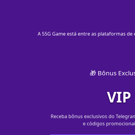
A 55G Game está entre as plataformas de 
🎁 Bônus Exclu
VIP
Receba bônus exclusivos do Telegra
e códigos promocionai