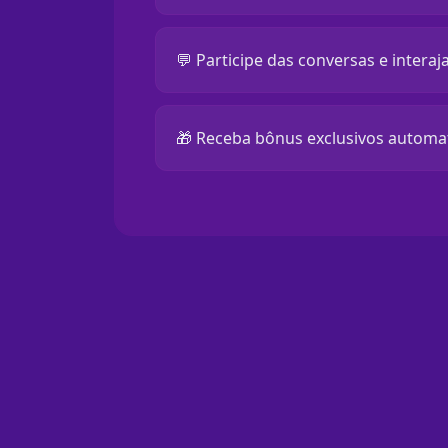
💬 Participe das conversas e interaj
🎁 Receba bônus exclusivos autom