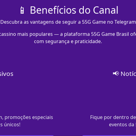
📱 Benefícios do Canal
Descubra as vantagens de seguir a 55G Game no Telegram
cassino mais populares — a plataforma 55G Game Brasil ofe
com segurança e praticidade.
sivos
📢 Notí
m, promoções especiais
Fique por dentro d
s únicos!
eventos da