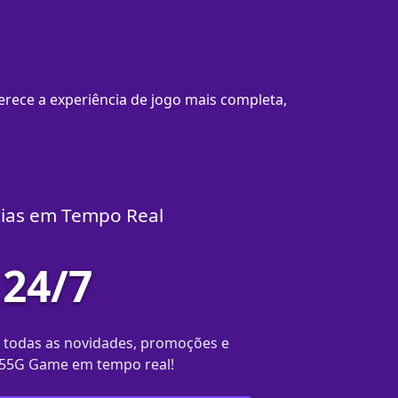
rece a experiência de jogo mais completa,
cias em Tempo Real
24/7
e todas as novidades, promoções e
 55G Game em tempo real!