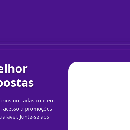
elhor
postas
ônus no cadastro e em
m acesso a promoções
ualável. Junte-se aos