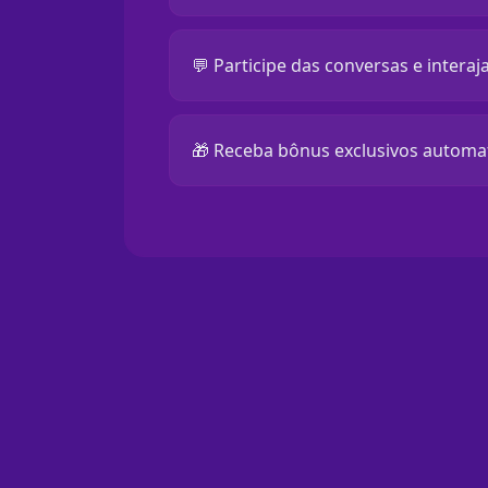
💬 Participe das conversas e interaj
🎁 Receba bônus exclusivos autom