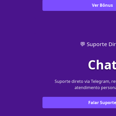
Ver Bônus
💬 Suporte Di
Cha
Suporte direto via Telegram, r
atendimento persona
Falar Suport