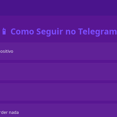
📱 Como Seguir no Telegram
ositivo
erder nada