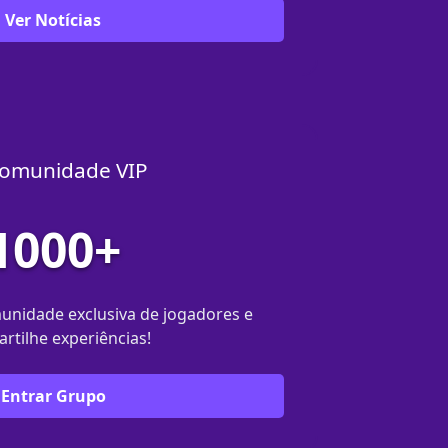
Ver Notícias
Comunidade VIP
1000+
unidade exclusiva de jogadores e
rtilhe experiências!
Entrar Grupo