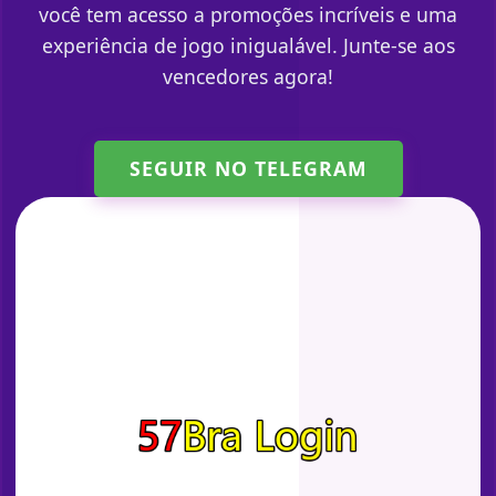
você tem acesso a promoções incríveis e uma
experiência de jogo inigualável. Junte-se aos
vencedores agora!
SEGUIR NO TELEGRAM