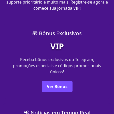
suporte prioritário e muito mais. Registre-se agora e
comece sua jornada VIP!
🎁 Bônus Exclusivos
VIP
Receba bônus exclusivos do Telegram,
promoções especiais e códigos promocionais
únicos!
Ver Bônus
📢 Notícias em Tempo Real