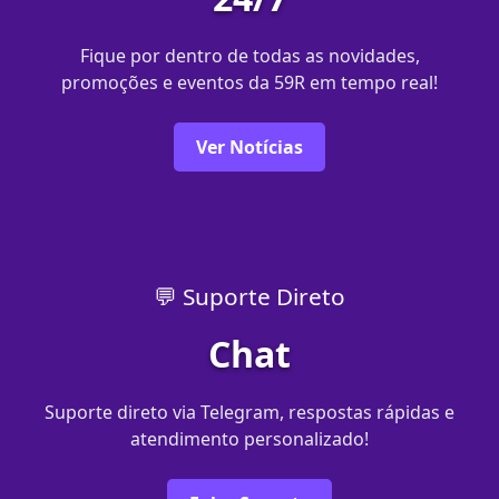
Fique por dentro de todas as novidades,
promoções e eventos da 59R em tempo real!
Ver Notícias
💬 Suporte Direto
Chat
Suporte direto via Telegram, respostas rápidas e
atendimento personalizado!