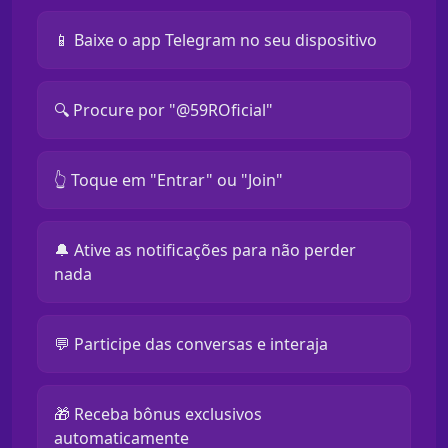
📱 Baixe o app Telegram no seu dispositivo
🔍 Procure por "@59ROficial"
👆 Toque em "Entrar" ou "Join"
🔔 Ative as notificações para não perder
nada
💬 Participe das conversas e interaja
🎁 Receba bônus exclusivos
automaticamente