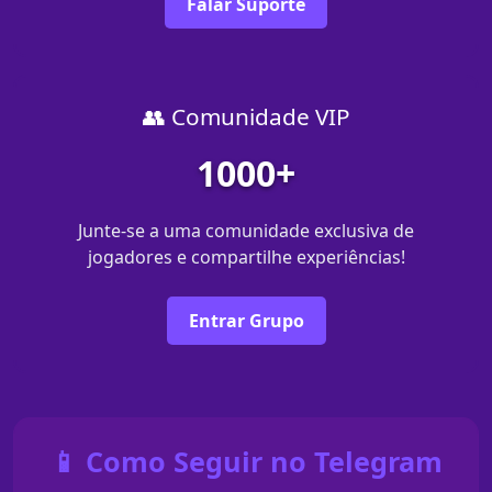
Falar Suporte
👥 Comunidade VIP
1000+
Junte-se a uma comunidade exclusiva de
jogadores e compartilhe experiências!
Entrar Grupo
📱 Como Seguir no Telegram