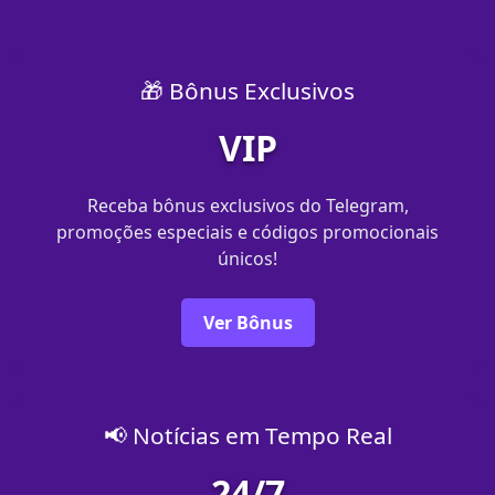
🎁 Bônus Exclusivos
VIP
Receba bônus exclusivos do Telegram,
promoções especiais e códigos promocionais
únicos!
Ver Bônus
📢 Notícias em Tempo Real
24/7