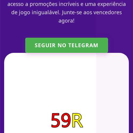
acesso a promoções incríveis e uma experiência
de jogo inigualável. Junte-se aos vencedores
agora!
SEGUIR NO TELEGRAM