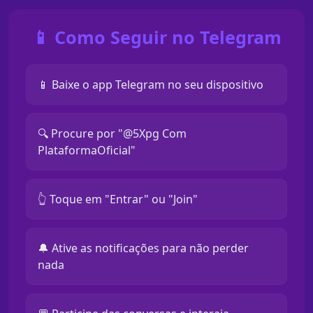
📱 Como Seguir no Telegram
📱 Baixe o app Telegram no seu dispositivo
🔍 Procure por "@5Xpg Com
PlataformaOficial"
👆 Toque em "Entrar" ou "Join"
🔔 Ative as notificações para não perder
nada