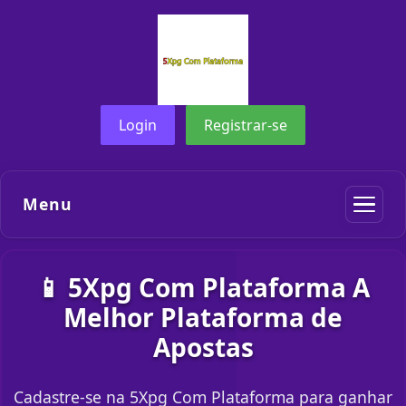
Login
Registrar-se
Menu
📱 5Xpg Com Plataforma A
Melhor Plataforma de
Apostas
Cadastre-se na 5Xpg Com Plataforma para ganhar