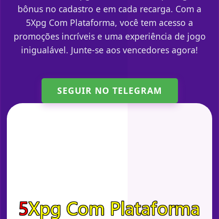
bônus no cadastro e em cada recarga. Com a
5Xpg Com Plataforma, você tem acesso a
promoções incríveis e uma experiência de jogo
inigualável. Junte-se aos vencedores agora!
SEGUIR NO TELEGRAM