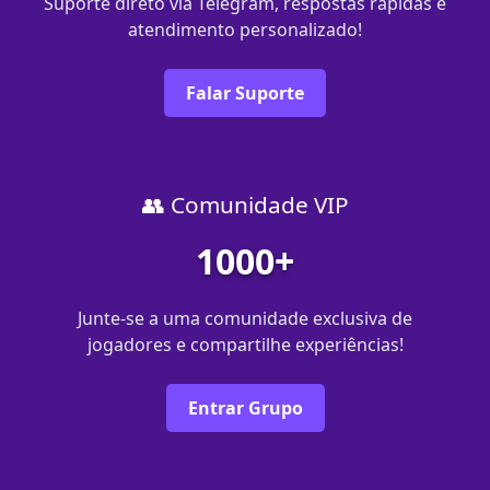
Suporte direto via Telegram, respostas rápidas e
atendimento personalizado!
Falar Suporte
👥 Comunidade VIP
1000+
Junte-se a uma comunidade exclusiva de
jogadores e compartilhe experiências!
Entrar Grupo