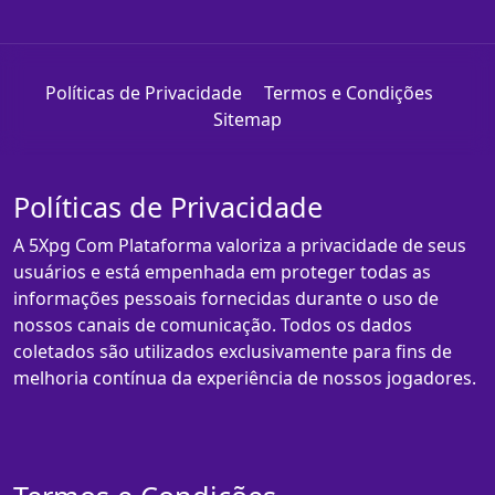
Políticas de Privacidade
Termos e Condições
Sitemap
Políticas de Privacidade
A 5Xpg Com Plataforma valoriza a privacidade de seus
usuários e está empenhada em proteger todas as
informações pessoais fornecidas durante o uso de
nossos canais de comunicação. Todos os dados
coletados são utilizados exclusivamente para fins de
melhoria contínua da experiência de nossos jogadores.