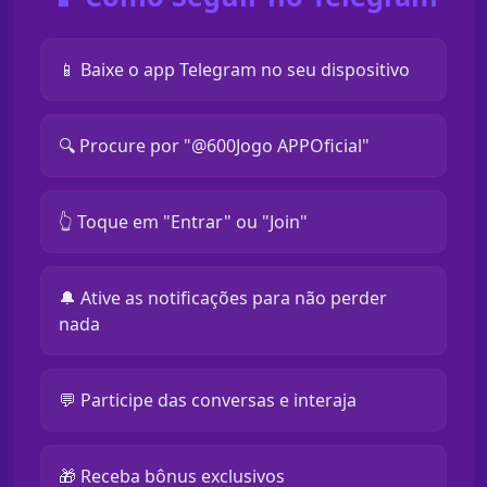
📱 Baixe o app Telegram no seu dispositivo
🔍 Procure por "@600Jogo APPOficial"
👆 Toque em "Entrar" ou "Join"
🔔 Ative as notificações para não perder
nada
💬 Participe das conversas e interaja
🎁 Receba bônus exclusivos