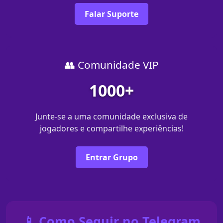
Falar Suporte
👥 Comunidade VIP
1000+
Junte-se a uma comunidade exclusiva de
jogadores e compartilhe experiências!
Entrar Grupo
📱 Como Seguir no Telegram