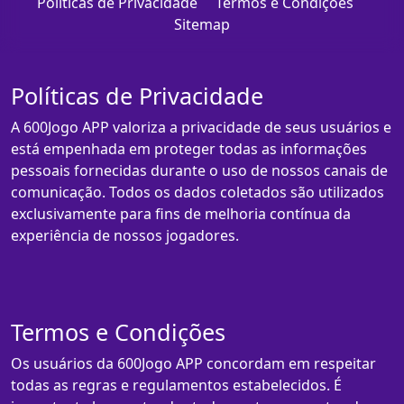
Políticas de Privacidade
Termos e Condições
Sitemap
Políticas de Privacidade
A 600Jogo APP valoriza a privacidade de seus usuários e
está empenhada em proteger todas as informações
pessoais fornecidas durante o uso de nossos canais de
comunicação. Todos os dados coletados são utilizados
exclusivamente para fins de melhoria contínua da
experiência de nossos jogadores.
Termos e Condições
Os usuários da 600Jogo APP concordam em respeitar
todas as regras e regulamentos estabelecidos. É