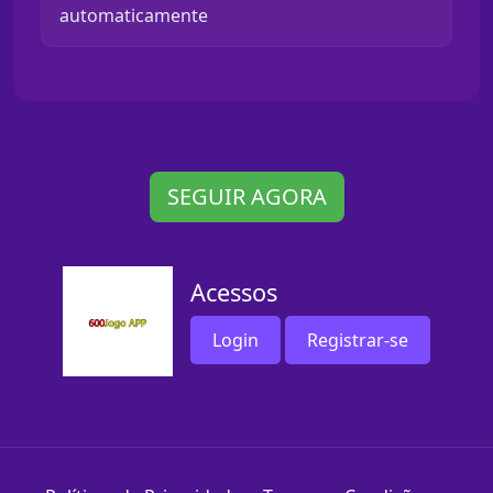
automaticamente
SEGUIR AGORA
Acessos
Login
Registrar-se