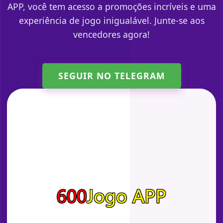
APP, você tem acesso a promoções incríveis e uma
experiência de jogo inigualável. Junte-se aos
vencedores agora!
SEGUIR NO TELEGRAM