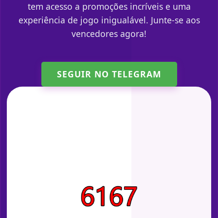
tem acesso a promoções incríveis e uma
experiência de jogo inigualável. Junte-se aos
vencedores agora!
SEGUIR NO TELEGRAM