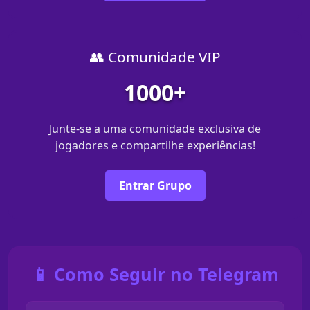
👥 Comunidade VIP
1000+
Junte-se a uma comunidade exclusiva de
jogadores e compartilhe experiências!
Entrar Grupo
📱 Como Seguir no Telegram