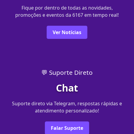
Fique por dentro de todas as novidades,
promoções e eventos da 6167 em tempo real!
Ver Notícias
💬 Suporte Direto
Chat
Suporte direto via Telegram, respostas rápidas e
atendimento personalizado!
Falar Suporte