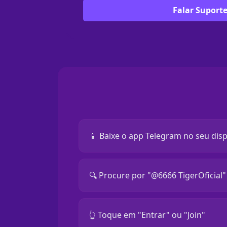
Falar Suport
📱 Baixe o app Telegram no seu disp
🔍 Procure por "@6666 TigerOficial"
👆 Toque em "Entrar" ou "Join"