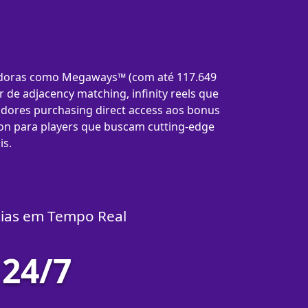
vadoras como Megaways™ (com até 117.649
r de adjacency matching, infinity reels que
dores purchasing direct access aos bonus
on para players que buscam cutting-edge
is.
cias em Tempo Real
24/7