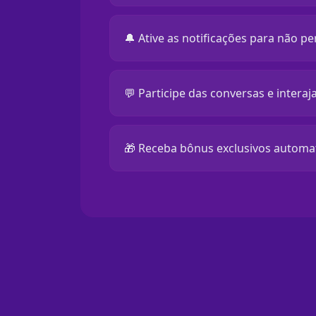
🔔 Ative as notificações para não p
💬 Participe das conversas e interaj
🎁 Receba bônus exclusivos autom