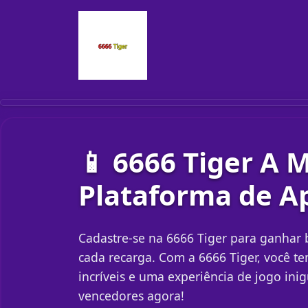
📱 6666 Tiger A 
Plataforma de A
Cadastre-se na 6666 Tiger para ganhar
cada recarga. Com a 6666 Tiger, você t
incríveis e uma experiência de jogo inig
vencedores agora!