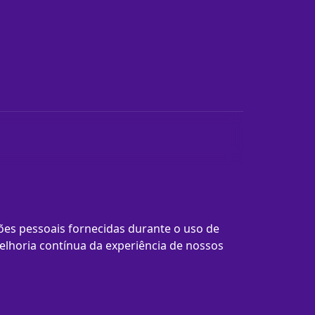
ões pessoais fornecidas durante o uso de
elhoria contínua da experiência de nossos