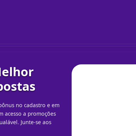
Melhor
postas
 bônus no cadastro e em
em acesso a promoções
ualável. Junte-se aos