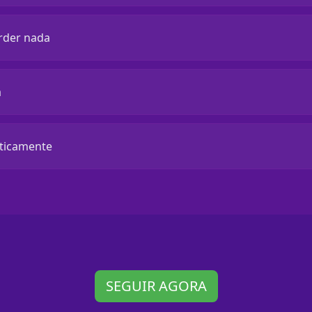
erder nada
a
aticamente
SEGUIR AGORA