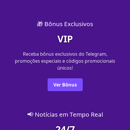
🎁 Bônus Exclusivos
VIP
Receba bônus exclusivos do Telegram,
promoções especiais e códigos promocionais
únicos!
Ver Bônus
📢 Notícias em Tempo Real
24/7