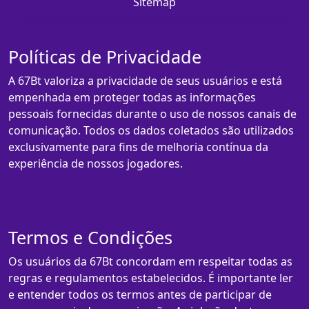
Sitemap
Políticas de Privacidade
A 67Bt valoriza a privacidade de seus usuários e está
empenhada em proteger todas as informações
pessoais fornecidas durante o uso de nossos canais de
comunicação. Todos os dados coletados são utilizados
exclusivamente para fins de melhoria contínua da
experiência de nossos jogadores.
Termos e Condições
Os usuários da 67Bt concordam em respeitar todas as
regras e regulamentos estabelecidos. É importante ler
e entender todos os termos antes de participar de