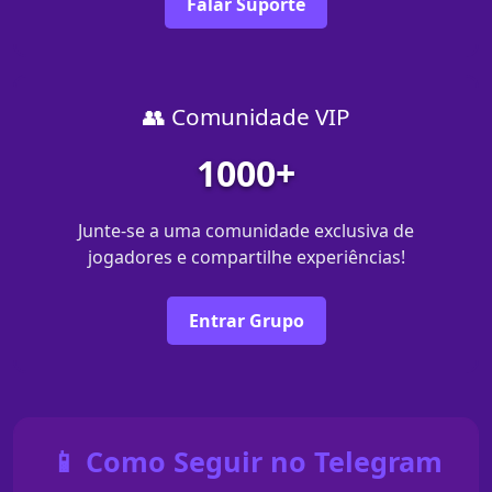
Falar Suporte
👥 Comunidade VIP
1000+
Junte-se a uma comunidade exclusiva de
jogadores e compartilhe experiências!
Entrar Grupo
📱 Como Seguir no Telegram