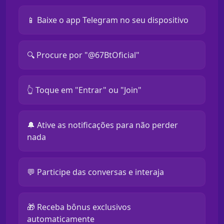
📱 Baixe o app Telegram no seu dispositivo
🔍 Procure por "@67BtOficial"
👆 Toque em "Entrar" ou "Join"
🔔 Ative as notificações para não perder
nada
💬 Participe das conversas e interaja
🎁 Receba bônus exclusivos
automaticamente