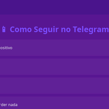
📱 Como Seguir no Telegram
ositivo
erder nada