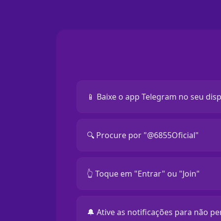
📱 Baixe o app Telegram no seu disp
🔍 Procure por "@6855Oficial"
👆 Toque em "Entrar" ou "Join"
🔔 Ative as notificações para não p