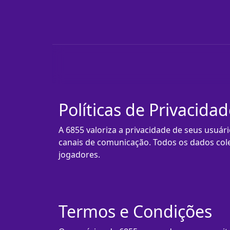
Políticas de Privacida
A 6855 valoriza a privacidade de seus usuá
canais de comunicação. Todos os dados cole
jogadores.
Termos e Condições