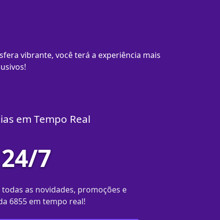
fera vibrante, você terá a experiência mais
usivos!
cias em Tempo Real
24/7
e todas as novidades, promoções e
da 6855 em tempo real!