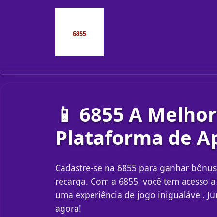
📱 6855 A Melhor
Plataforma de A
Cadastre-se na 6855 para ganhar bônus
recarga. Com a 6855, você tem acesso a
uma experiência de jogo inigualável. J
agora!