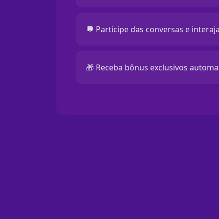
💬 Participe das conversas e interaj
🎁 Receba bônus exclusivos autom