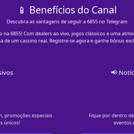
📱 Benefícios do Canal
Descubra as vantagens de seguir a 6855 no Telegram
na 6855! Com dealers ao vivo, jogos clássicos e uma atmos
a de um cassino real. Registre-se agora e ganhe bônus excl
sivos
📢 Notí
m, promoções especiais
Fique por dentro d
s únicos!
eventos 