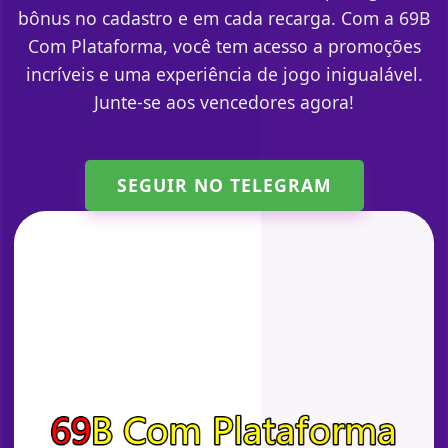
bônus no cadastro e em cada recarga. Com a 69B
Com Plataforma, você tem acesso a promoções
incríveis e uma experiência de jogo inigualável.
Junte-se aos vencedores agora!
SEGUIR NO TELEGRAM