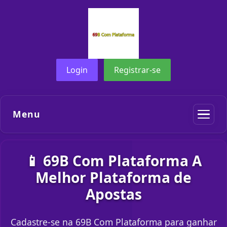
Login
Registrar-se
Menu
📱 69B Com Plataforma A
Melhor Plataforma de
Apostas
Cadastre-se na 69B Com Plataforma para ganhar