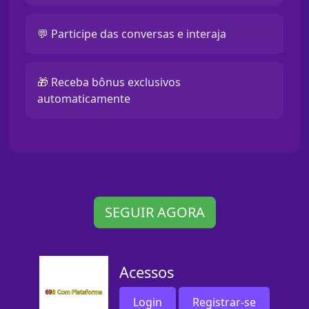
💬 Participe das conversas e interaja
🎁 Receba bônus exclusivos
automaticamente
SEGUIR AGORA
Acessos
Login
Registrar-se