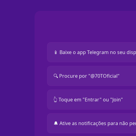
📱 Baixe o app Telegram no seu disp
🔍 Procure por "@70TOficial"
👆 Toque em "Entrar" ou "Join"
🔔 Ative as notificações para não p