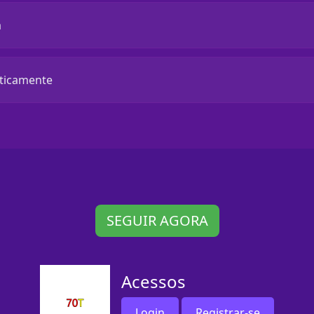
a
aticamente
SEGUIR AGORA
Acessos
Login
Registrar-se