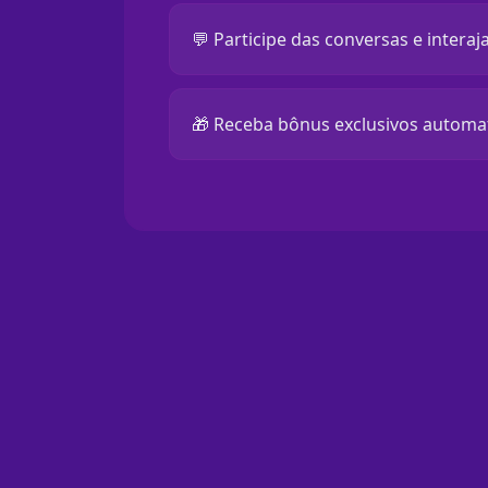
💬 Participe das conversas e interaj
🎁 Receba bônus exclusivos autom