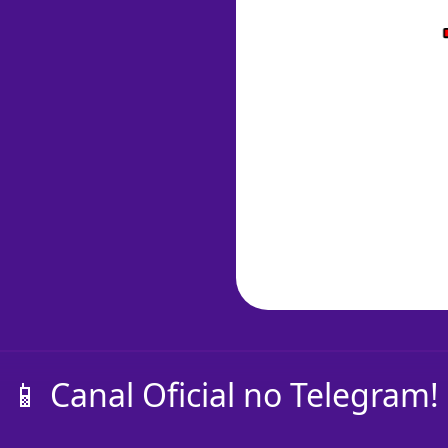
📱 Canal Oficial no Telegram!