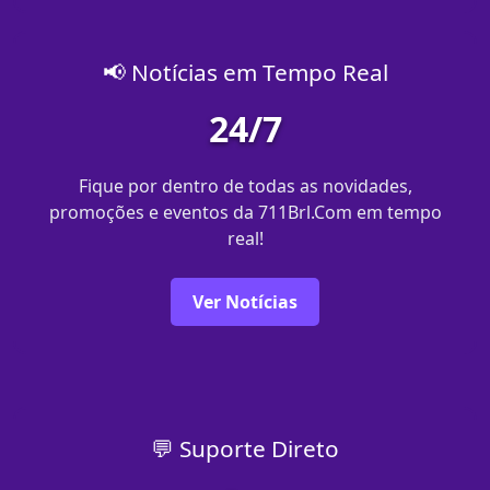
📢 Notícias em Tempo Real
24/7
Fique por dentro de todas as novidades,
promoções e eventos da 711Brl.Com em tempo
real!
Ver Notícias
💬 Suporte Direto