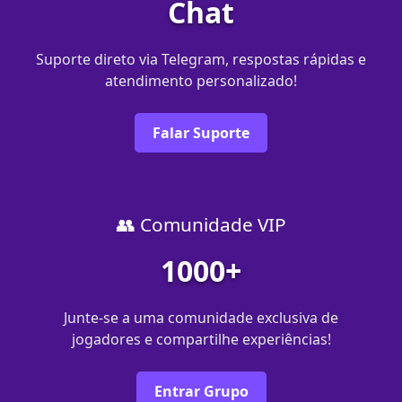
Chat
Suporte direto via Telegram, respostas rápidas e
atendimento personalizado!
Falar Suporte
👥 Comunidade VIP
1000+
Junte-se a uma comunidade exclusiva de
jogadores e compartilhe experiências!
Entrar Grupo