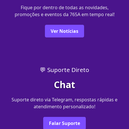
Fique por dentro de todas as novidades,
promoções e eventos da 765A em tempo real!
Ver Notícias
💬 Suporte Direto
Chat
Suporte direto via Telegram, respostas rápidas e
atendimento personalizado!
Falar Suporte