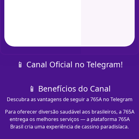
📱 Canal Oficial no Telegram!
📱 Benefícios do Canal
Descubra as vantagens de seguir a 765A no Telegram
Para oferecer diversão saudável aos brasileiros, a 765A
entrega os melhores serviços — a plataforma 765A
Brasil cria uma experiência de cassino paradisíaca.