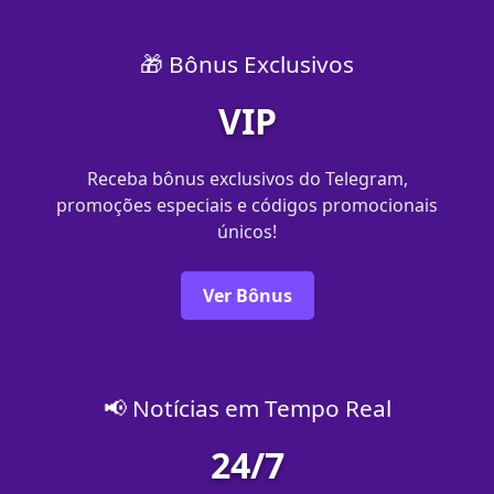
🎁 Bônus Exclusivos
VIP
Receba bônus exclusivos do Telegram,
promoções especiais e códigos promocionais
únicos!
Ver Bônus
📢 Notícias em Tempo Real
24/7