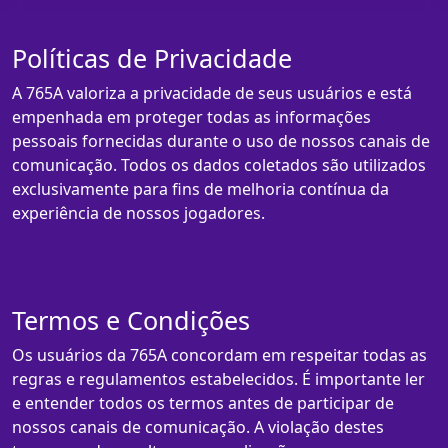
Políticas de Privacidade
A 765A valoriza a privacidade de seus usuários e está
empenhada em proteger todas as informações
pessoais fornecidas durante o uso de nossos canais de
comunicação. Todos os dados coletados são utilizados
exclusivamente para fins de melhoria contínua da
experiência de nossos jogadores.
Termos e Condições
Os usuários da 765A concordam em respeitar todas as
regras e regulamentos estabelecidos. É importante ler
e entender todos os termos antes de participar de
nossos canais de comunicação. A violação destes