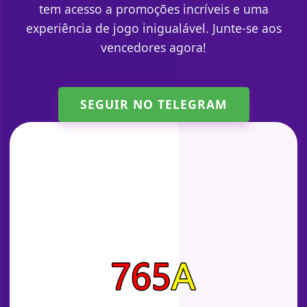
tem acesso a promoções incríveis e uma
experiência de jogo inigualável. Junte-se aos
vencedores agora!
SEGUIR NO TELEGRAM