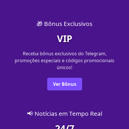
🎁 Bônus Exclusivos
VIP
Receba bônus exclusivos do Telegram,
promoções especiais e códigos promocionais
únicos!
Ver Bônus
📢 Notícias em Tempo Real
24/7