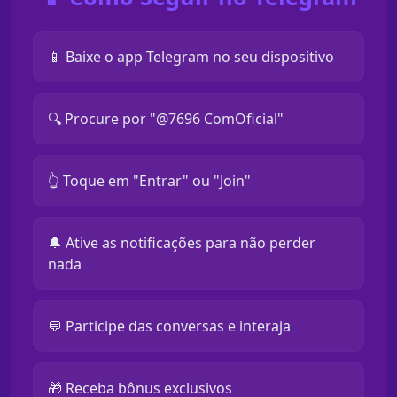
📱 Baixe o app Telegram no seu dispositivo
🔍 Procure por "@7696 ComOficial"
👆 Toque em "Entrar" ou "Join"
🔔 Ative as notificações para não perder
nada
💬 Participe das conversas e interaja
🎁 Receba bônus exclusivos