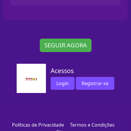
SEGUIR AGORA
Acessos
Login
Registrar-se
Políticas de Privacidade
Termos e Condições