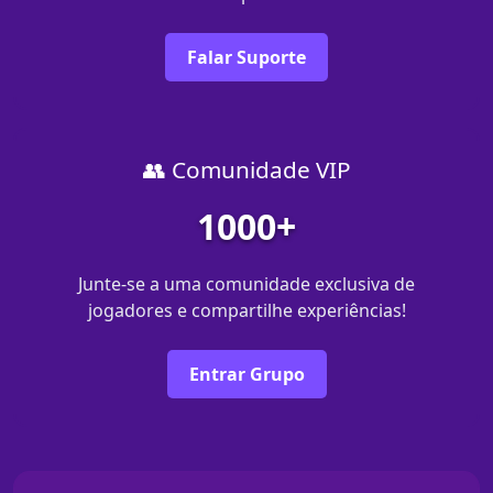
Falar Suporte
👥 Comunidade VIP
1000+
Junte-se a uma comunidade exclusiva de
jogadores e compartilhe experiências!
Entrar Grupo