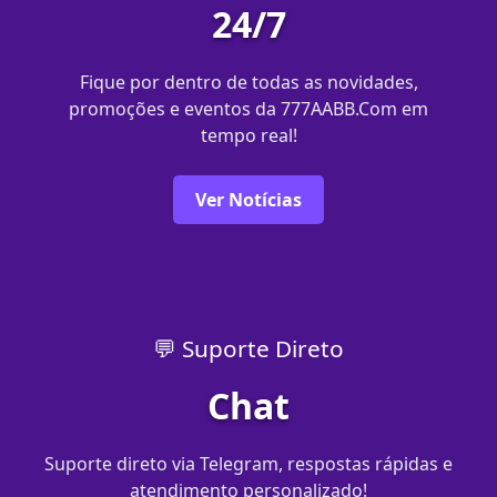
24/7
Fique por dentro de todas as novidades,
promoções e eventos da 777AABB.Com em
tempo real!
Ver Notícias
💬 Suporte Direto
Chat
Suporte direto via Telegram, respostas rápidas e
atendimento personalizado!