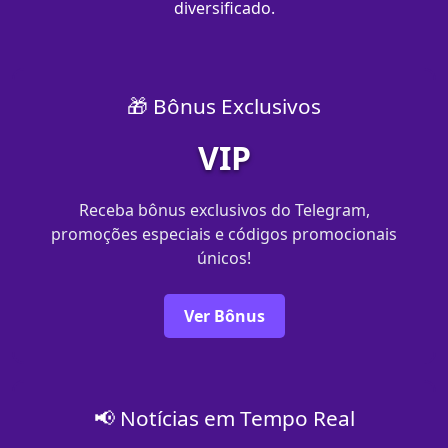
diversificado.
🎁 Bônus Exclusivos
VIP
Receba bônus exclusivos do Telegram,
promoções especiais e códigos promocionais
únicos!
Ver Bônus
📢 Notícias em Tempo Real