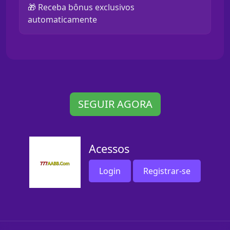
🎁 Receba bônus exclusivos
automaticamente
SEGUIR AGORA
Acessos
Login
Registrar-se