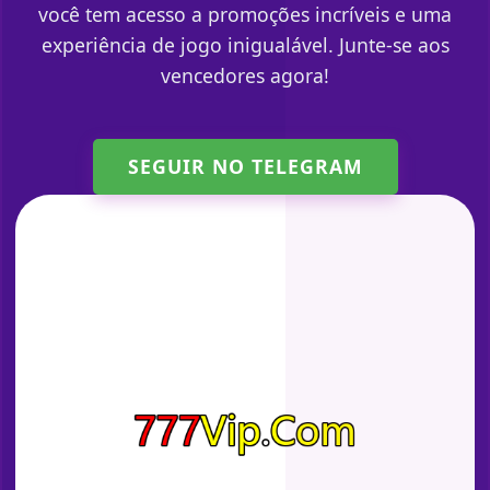
você tem acesso a promoções incríveis e uma
experiência de jogo inigualável. Junte-se aos
vencedores agora!
SEGUIR NO TELEGRAM