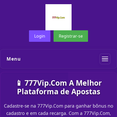
Login
Registrar-se
Menu
📱 777Vip.Com A Melhor
Plataforma de Apostas
Cadastre-se na 777Vip.Com para ganhar bônus no
cadastro e em cada recarga. Com a 777Vip.Com,