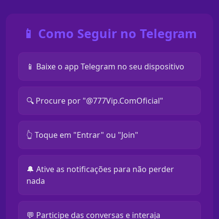
📱 Como Seguir no Telegram
📱 Baixe o app Telegram no seu dispositivo
🔍 Procure por "@777Vip.ComOficial"
👆 Toque em "Entrar" ou "Join"
🔔 Ative as notificações para não perder
nada
💬 Participe das conversas e interaja