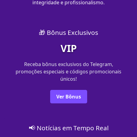
integridade e profissionalismo.
🎁 Bônus Exclusivos
VIP
Receba bônus exclusivos do Telegram,
promoções especiais e códigos promocionais
únicos!
Ver Bônus
📢 Notícias em Tempo Real