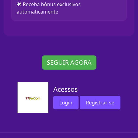
🎁 Receba bônus exclusivos
automaticamente
SEGUIR AGORA
Acessos
Login
Registrar-se