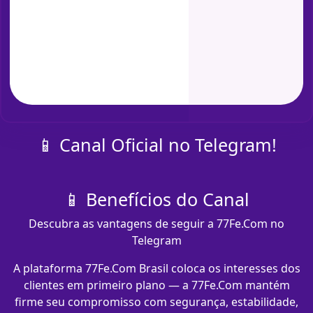
📱 Canal Oficial no Telegram!
📱 Benefícios do Canal
Descubra as vantagens de seguir a 77Fe.Com no
Telegram
A plataforma 77Fe.Com Brasil coloca os interesses dos
clientes em primeiro plano — a 77Fe.Com mantém
firme seu compromisso com segurança, estabilidade,