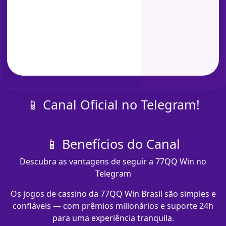
📱 Canal Oficial no Telegram!
📱 Benefícios do Canal
Descubra as vantagens de seguir a 77QQ Win no
Telegram
Os jogos de cassino da 77QQ Win Brasil são simples e
confiáveis — com prêmios milionários e suporte 24h
para uma experiência tranquila.