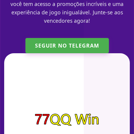
você tem acesso a promoções incríveis e uma
experiência de jogo inigualável. Junte-se aos
vencedores agora!
SEGUIR NO TELEGRAM