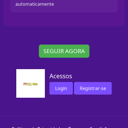
automaticamente
SEGUIR AGORA
Acessos
Login
Registrar-se