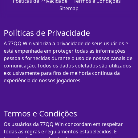
Políticas de Privacidade
Termos e Condições
Sitemap
Políticas de Privacidade
A 77QQ Win valoriza a privacidade de seus usuários e
está empenhada em proteger todas as informações
pessoais fornecidas durante o uso de nossos canais de
comunicação. Todos os dados coletados são utilizados
exclusivamente para fins de melhoria contínua da
experiência de nossos jogadores.
Termos e Condições
Os usuários da 77QQ Win concordam em respeitar
todas as regras e regulamentos estabelecidos. É