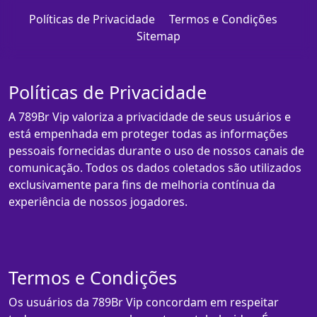
Políticas de Privacidade
Termos e Condições
Sitemap
Políticas de Privacidade
A 789Br Vip valoriza a privacidade de seus usuários e
está empenhada em proteger todas as informações
pessoais fornecidas durante o uso de nossos canais de
comunicação. Todos os dados coletados são utilizados
exclusivamente para fins de melhoria contínua da
experiência de nossos jogadores.
Termos e Condições
Os usuários da 789Br Vip concordam em respeitar