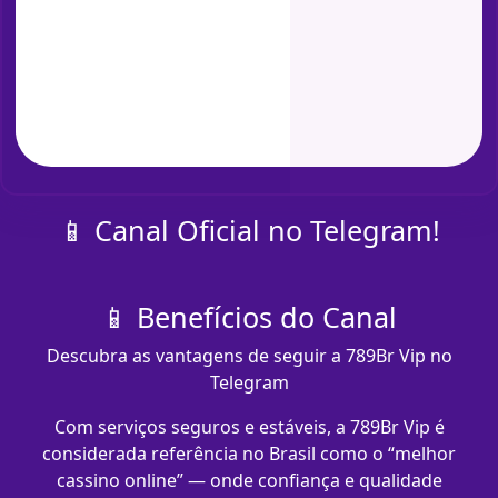
📱 Canal Oficial no Telegram!
📱 Benefícios do Canal
Descubra as vantagens de seguir a 789Br Vip no
Telegram
Com serviços seguros e estáveis, a 789Br Vip é
considerada referência no Brasil como o “melhor
cassino online” — onde confiança e qualidade