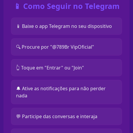
📱 Como Seguir no Telegram
📱 Baixe o app Telegram no seu dispositivo
🔍 Procure por "@789Br VipOficial"
👆 Toque em "Entrar" ou "Join"
🔔 Ative as notificações para não perder
nada
💬 Participe das conversas e interaja