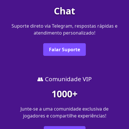
Chat
Suporte direto via Telegram, respostas rápidas e
atendimento personalizado!
Falar Suporte
👥 Comunidade VIP
1000+
Junte-se a uma comunidade exclusiva de
jogadores e compartilhe experiências!