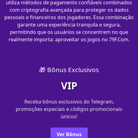
utiliza métodos de pagamento confiáveis combinados
com criptografia avançada para proteger os dados
pessoais e financeiros dos jogadores. Essa combinação
garante uma experiência tranquila e segura,
permitindo que os usuários se concentrem no que
realmente importa: aproveitar os jogos no 79F.Com.
🎁 Bônus Exclusivos
VIP
Receba bônus exclusivos do Telegram,
promoções especiais e códigos promocionais
únicos!
Ver Bônus