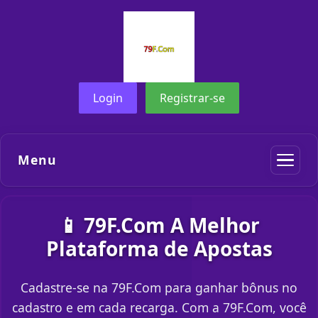
Login
Registrar-se
Menu
📱 79F.Com A Melhor
Plataforma de Apostas
Cadastre-se na 79F.Com para ganhar bônus no
cadastro e em cada recarga. Com a 79F.Com, você