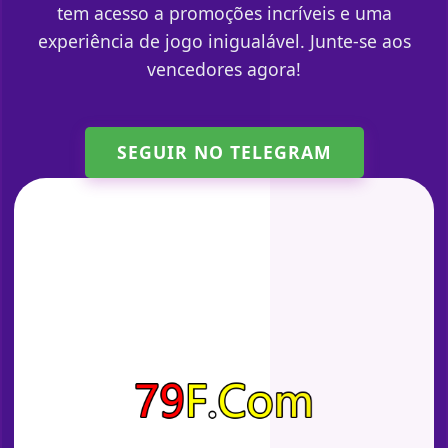
tem acesso a promoções incríveis e uma
experiência de jogo inigualável. Junte-se aos
vencedores agora!
SEGUIR NO TELEGRAM