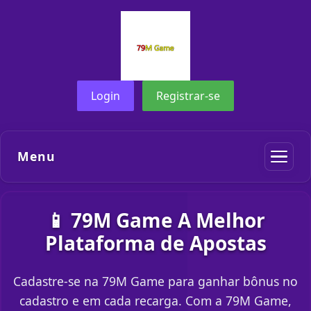
Login
Registrar-se
Menu
📱 79M Game A Melhor
Plataforma de Apostas
Cadastre-se na 79M Game para ganhar bônus no
cadastro e em cada recarga. Com a 79M Game,