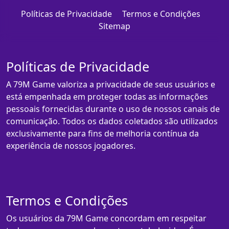
Políticas de Privacidade
Termos e Condições
Sitemap
Políticas de Privacidade
A 79M Game valoriza a privacidade de seus usuários e
está empenhada em proteger todas as informações
pessoais fornecidas durante o uso de nossos canais de
comunicação. Todos os dados coletados são utilizados
exclusivamente para fins de melhoria contínua da
experiência de nossos jogadores.
Termos e Condições
Os usuários da 79M Game concordam em respeitar