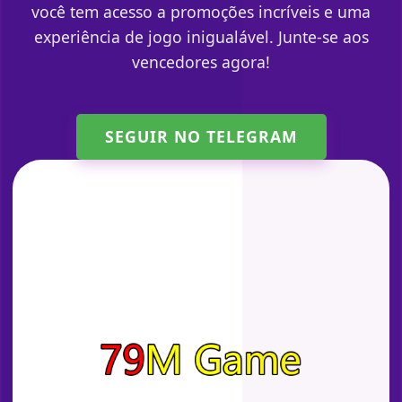
você tem acesso a promoções incríveis e uma
experiência de jogo inigualável. Junte-se aos
vencedores agora!
SEGUIR NO TELEGRAM